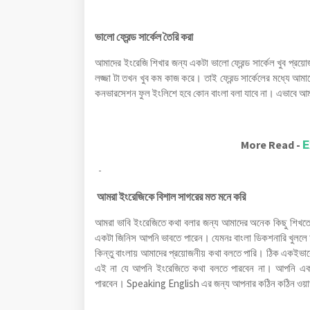
ভালো ফ্রেন্ড সার্কেল তৈরি করা
আমাদের ইংরেজি শিখার জন্য একটা ভালো ফ্রেন্ড সার্কেল খুব প্রয়ো
লজ্জা টা তখন খুব কম কাজ করে। তাই ফ্রেন্ড সার্কেলের মধ্যে আ
কনভারসেশন ফুল ইংলিশে হবে কোন বাংলা বলা যাবে না। এভাবে
More Read -
E
আমরা ইংরেজিকে বিশাল সাগরের মত মনে করি
আমরা ভাবি ইংরেজিতে কথা বলার জন্য আমাদের অনেক কিছু শিখতে 
একটা জিনিস আপনি ভাবতে পারেন। যেমনঃ বাংলা ডিকশনারি খুলল
কিন্তু বাংলায় আমাদের প্রয়োজনীয় কথা বলতে পারি। ঠিক একইভাব
এই না যে আপনি ইংরেজিতে কথা বলতে পারবেন না। আপনি একটু
পারবেন। Speaking English এর জন্য আপনার কঠিন কঠিন ওয়ার্