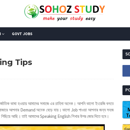
M
GOVT JOBS
SO
ing Tips
P
্জাতিক ভাষা হওয়ায় আমাদের সমাজে এর চাহিদা অনেক। আপনি ভালো ইংরেজি বলতে
ির বাজারে আপনার Demand অনেক বেড়ে যায়। ভালো Job পাওয়া আপনার জন্য সহজ
অনেক পিছিয়ে আছি। তাই আমাদের Speaking English শিখার উপর জোর দিতে হবে।