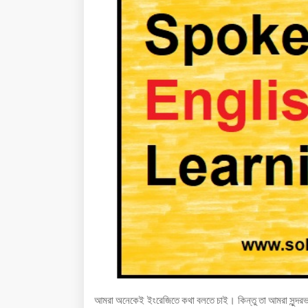
আমরা অনেকেই ইংরেজিতে কথা বলতে চাই। কিন্তু তা আমরা সুন্দরভ