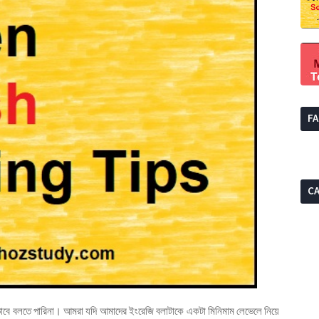
F
C
াবে বলতে পারিনা। আমরা যদি আমাদের ইংরেজি বলাটাকে একটা মিনিমাম লেভেলে নিয়ে