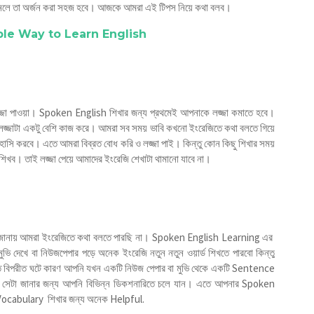
মানলে তা অর্জন করা সহজ হবে। আজকে আমরা এই টিপস নিয়ে কথা বলব।
le Way to Learn English
 লজ্জা পাওয়া। Spoken English শিখার জন্য প্রথমেই আপনাকে লজ্জা কমাতে হবে।
 লজ্জাটা একটু বেশি কাজ করে। আমরা সব সময় ভাবি কখনো ইংরেজিতে কথা বলতে গিয়ে
াসি করবে। এতে আমরা বিব্রত বোধ করি ও লজ্জা পাই। কিন্তু কোন কিছু শিখার সময়
শিখব। তাই লজ্জা পেয়ে আমাদের ইংরেজি শেখাটা থামানো যাবে না।
জানায় আমরা ইংরেজিতে কথা বলতে পারছি না। Spoken English Learning এর
ি দেখে বা নিউজপেপার পড়ে অনেক ইংরেজি নতুন নতুন ওয়ার্ড শিখতে পারবো কিন্তু
ে বিপরীত ঘটে কারণ আপনি যখন একটি নিউজ পেপার বা মুভি থেকে একটি Sentence
ানায় সেটা জানার জন্য আপনি বিভিন্ন ডিকশনারিতে চলে যান। এতে আপনার Spoken
 Vocabulary শিখার জন্য অনেক Helpful.