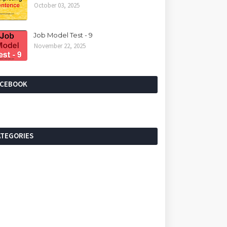
October 03, 2025
Job Model Test - 9
November 22, 2025
ACEBOOK
ATEGORIES