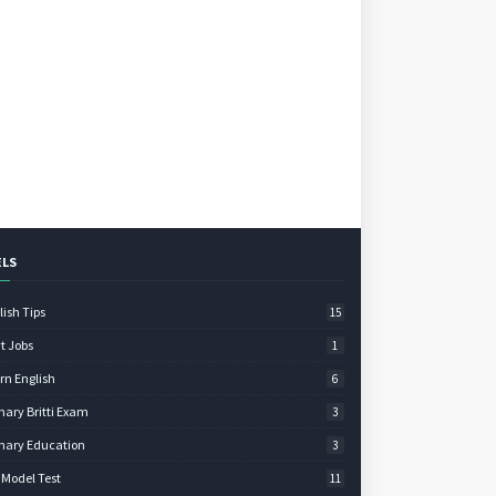
ELS
lish Tips
15
t Jobs
1
rn English
6
mary Britti Exam
3
mary Education
3
 Model Test
11