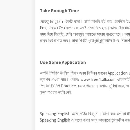
Take Enough Time
যেহেতু English একটি ভাষা। তাই আপনি হুট করে একদিনে 
English এর উপর আপনাকে যথেষ্ট সময় দিতে হবে। আমরা ইংরেজিকে 
সময় দিয়ে শিখেছি, সেটা অবশ্যই আমাদের মাথায় রাখতে হবে। আমর
মধ্যে ধৈর্য রাখতে হবে। ভাষা শিখাটা পুরোপুরি প্র্যাকটিস উপর নির্
Use Some Application
আপনি স্পিকিং ইংলিশ শিখার জন্য বিভিন্ন ধরনের Application
অ্যাপস পাওয়া যায়। যেমনঃ www.free4talk.com ওয়েবসাই
স্পিকিং ইংলিশ Practice করতে পারবেন। এখানে সুবিধা হচ্ছে 
লজ্জা পাওয়ার ভয়টা নেই
Speaking English এতো কঠিন কিছু না। আশা করি এগুলো টিপ
Speaking English এ ভালো করার জন্য আপনাকে প্র্যাকটিস করতে 