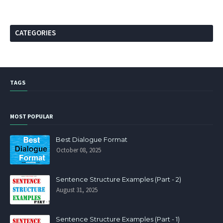
CATEGORIES
TAGS
MOST POPULAR
Best Dialogue Format
October 08, 2025
Sentence Structure Examples (Part - 2)
August 31, 2025
Sentence Structure Examples (Part - 1)