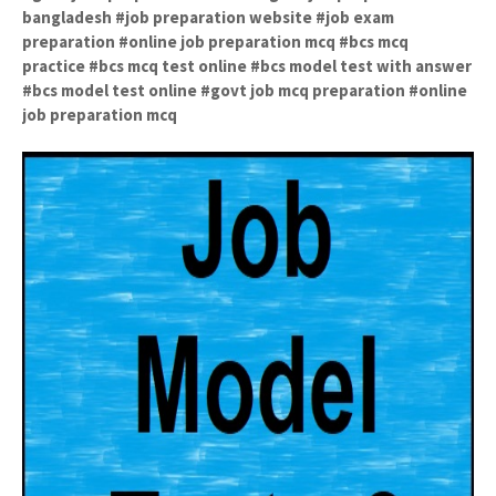
bangladesh #job preparation website #job exam
preparation #online job preparation mcq #bcs mcq
practice #bcs mcq test online
#bcs model test with answer
#bcs model test online #govt job mcq preparation #online
job preparation mcq