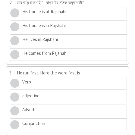
2.
তার বাড়ি রাজশাহী’ - বাক্যটির সঠিক অনুবাদ কী?
His house is at Rajshahi
His house is in Rajshahi
He lives in Rajshahi
He comes from Rajshahi
3.
He run fast. Here the word fast is -
Verb
adjective
Adverb
Conjunction