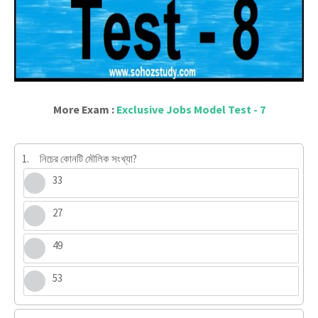
More Exam :
Exclusive Jobs Model Test - 7
1.
নিচের কোনটি মৌলিক সংখ্যা?
33
27
49
53