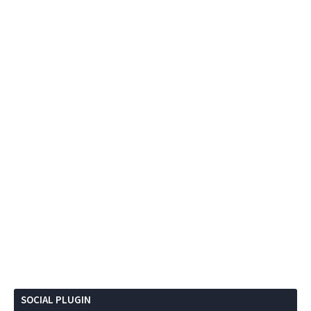
SOCIAL PLUGIN